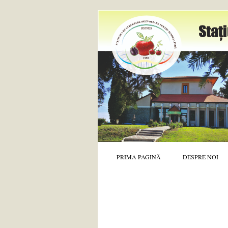
PRIMA PAGINĂ
DESPRE NOI