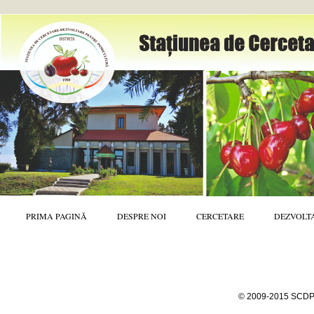
PRIMA PAGINĂ
DESPRE NOI
CERCETARE
DEZVOLT
© 2009-2015 SCDP B